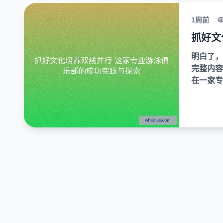
1周前
抓好文
明白了，
完整内容。下面是完整示
在一家专