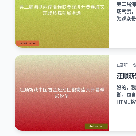
第二届海
场气氛，
为观众带
1周前
汪顺斩
好的，我
衡，包含