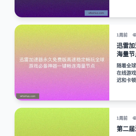
1周前
迅雷加
海量节
随着全球
在线游戏
迟和卡顿
1周前
第二届