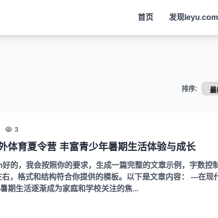
首页
发现
leyu.com
排序:
3
外体育夏令营 丰富青少年暑期生活体验与成长
.com好的，我会按照你的要求，生成一篇完整的文章示例，字数控
左右，格式和结构符合你提供的模板。以下是文章内容： ---在现代社会，
暑期生活逐渐成为家庭和学校关注的焦...