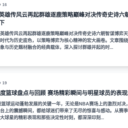
16
英雄传风云再起群雄逐鹿策略巅峰对决传奇史诗六
下
英雄传风云再起群雄逐鹿策略巅峰对决传奇史诗六朝智谋博弈天
时代为历史底色，以策略博弈为核心精神的宏大画卷。文章围绕
象与历史题材融合的经典载体，深入探讨群雄并起的时...
19
4年度篮球盘点与回顾 赛场精彩瞬间与明星球员的表
年是篮球运动蓬勃发展的关键一年，无论是NBA赛场上的激烈对决
台上的震撼瞬间，都给球迷们带来了无尽的惊喜与感动。从赛季
大球星的精彩表现和那些决定性时刻，都深深印刻...