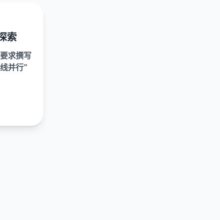
探索
要求撰写