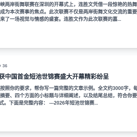
峡两岸街舞联赛在深圳的开幕式上，连胜文凭借一段惊艳的热舞
成为本次赛事的焦点。此次联赛不仅是两岸街舞文化交流的重要
来了一场视觉与情感的盛宴。连胜文作为此次联赛的嘉...
36
获中国首金短池世锦赛盛大开幕精彩纷呈
按照你的要求，帮你写一篇完整的文章示例。全文约3000字，
摘要、四个方面的小标题与详细阐述，以及结尾总结，符合你要
HTML格式。下面是完整内容： ---2026年短池世锦赛...